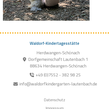
Waldorf-Kindertagesstätte
Herdwangen-Schönach
Dorfgemeinschaft Lautenbach 1
88634 Herdwangen-Schönach
+49 (0)7552 - 382 98 25
info@waldorfkindergarten-lautenbach.de
Datenschutz
Impressum