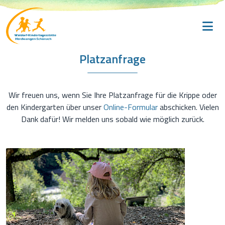
Platzanfrage
Wir freuen uns, wenn Sie Ihre Platzanfrage für die Krippe oder
den Kindergarten über unser
Online-Formular
abschicken. Vielen
Dank dafür! Wir melden uns sobald wie möglich zurück.